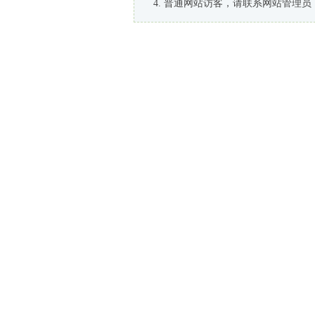
普通网站访客，请联系网站管理员