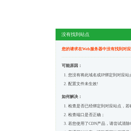
没有找到站点
您的请求在Web服务器中没有找到对
可能原因：
您没有将此域名或IP绑定到对应站
配置文件未生效!
如何解决：
检查是否已经绑定到对应站点，若
检查端口是否正确；
若您使用了CDN产品，请尝试清除